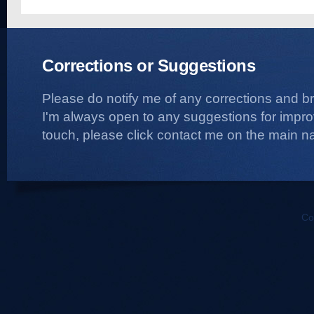
Corrections or Suggestions
Please do notify me of any corrections and b
I'm always open to any suggestions for improvi
touch, please click contact me on the main na
Co